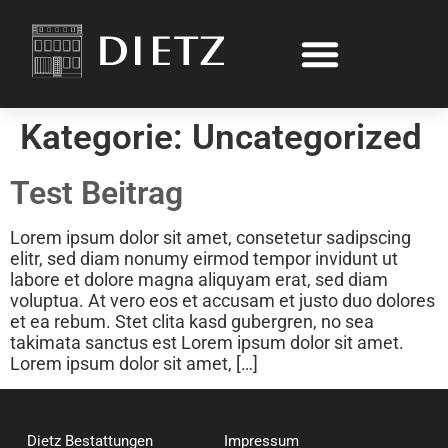
Kategorie:
Uncategorized
Test Beitrag
Lorem ipsum dolor sit amet, consetetur sadipscing
elitr, sed diam nonumy eirmod tempor invidunt ut
labore et dolore magna aliquyam erat, sed diam
voluptua. At vero eos et accusam et justo duo dolores
et ea rebum. Stet clita kasd gubergren, no sea
takimata sanctus est Lorem ipsum dolor sit amet.
Lorem ipsum dolor sit amet, […]
Dietz Bestattungen
Impressum