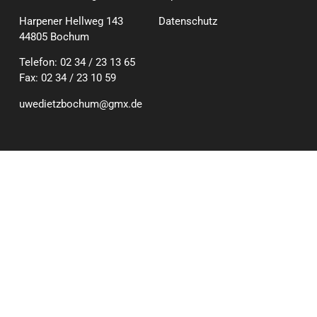
Harpener Hellweg 143
Datenschutz
44805 Bochum
Telefon: 02 34 / 23 13 65
Fax: 02 34 / 23 10 59
uwedietzbochum@gmx.de