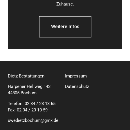
Zuhause.
Weitere Infos
Dietz Bestattungen
Impressum
Harpener Hellweg 143
Datenschutz
44805 Bochum
Telefon: 02 34 / 23 13 65
Fax: 02 34 / 23 10 59
uwedietzbochum@gmx.de