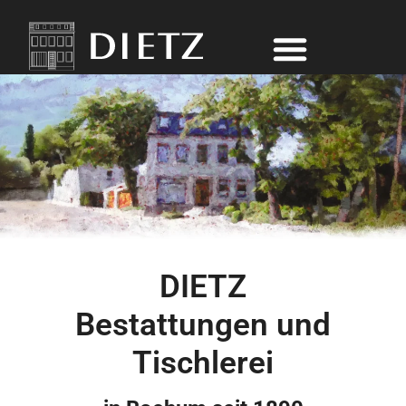
DIETZ
Bestattungen und
Tischlerei