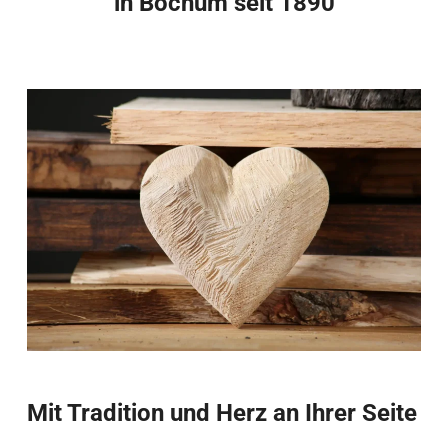
in Bochum seit 1890
Mit Tradition und Herz an Ihrer Seite