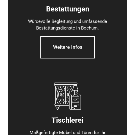
Bestattungen
Würdevolle Begleitung und umfassende
Bestattungsdienste in Bochum.
Weitere Infos
Tischlerei
Maßgefertigte Möbel und Türen für Ihr