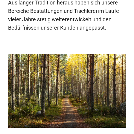
Aus langer Tradition heraus haben sich unsere
Bereiche Bestattungen und Tischlerei im Laufe
vieler Jahre stetig weiterentwickelt und den
Bedürfnissen unserer Kunden angepasst.