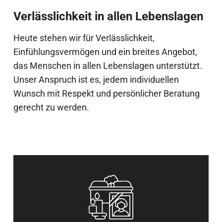
Verlässlichkeit in allen Lebenslagen
Heute stehen wir für Verlässlichkeit,
Einfühlungsvermögen und ein breites Angebot,
das Menschen in allen Lebenslagen unterstützt.
Unser Anspruch ist es, jedem individuellen
Wunsch mit Respekt und persönlicher Beratung
gerecht zu werden.